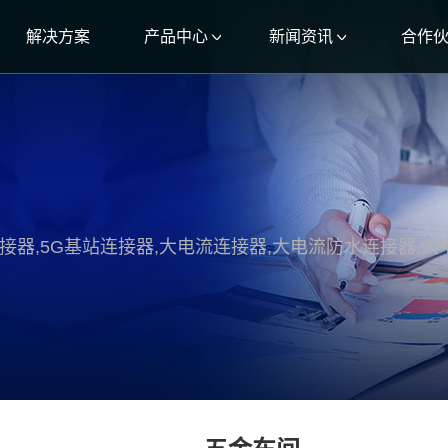
解决方案
产品中心
新闻资讯
合作
接器,5G基站连接器,大电流连接器,大电流防水连接器,