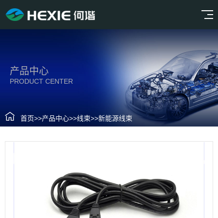
产品中心
PRODUCT CENTER
首页
>>
产品中心
>>
线束
>>
新能源线束