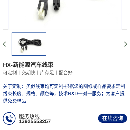
HX-新能源汽车线束
可定制丨交期快丨库存足丨配合好
关于定制：类似线束均可定制-根据您的图纸或样品要求定制
线束长度、规格、颜色等，技术R&D一对一服务；为客户提
供免费样品
服务热线
在线咨询
13925553257