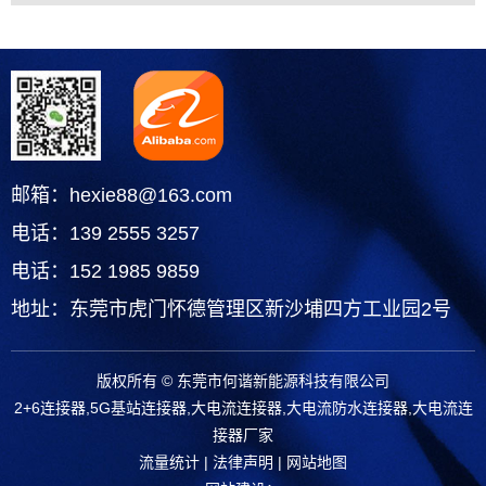
邮箱：hexie88@163.com
电话：139 2555 3257
电话：152 1985 9859
地址：东莞市虎门怀德管理区新沙埔四方工业园2号
版权所有 © 东莞市何谐新能源科技有限公司
2+6连接器,5G基站连接器,大电流连接器,大电流防水连接器,大电流连
接器厂家
流量统计
|
法律声明
|
网站地图