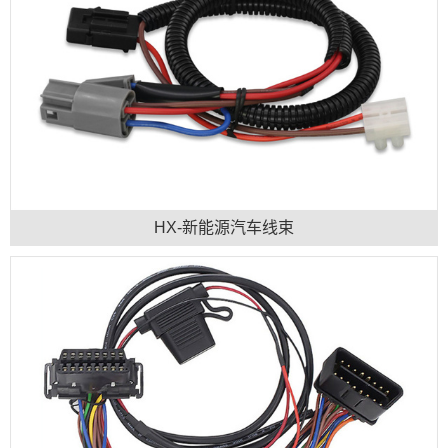
HX-新能源汽车线束