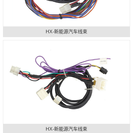
HX-新能源汽车线束
HX-新能源汽车线束