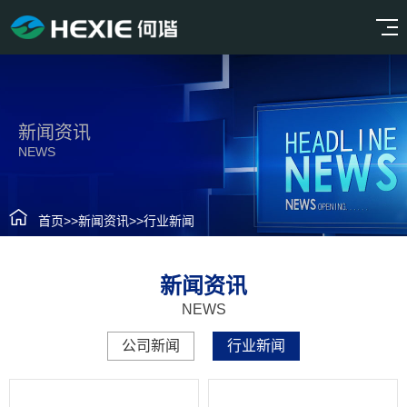
新闻资讯
NEWS
首页
>>
新闻资讯
>>
行业新闻
新闻资讯
NEWS
公司新闻
行业新闻