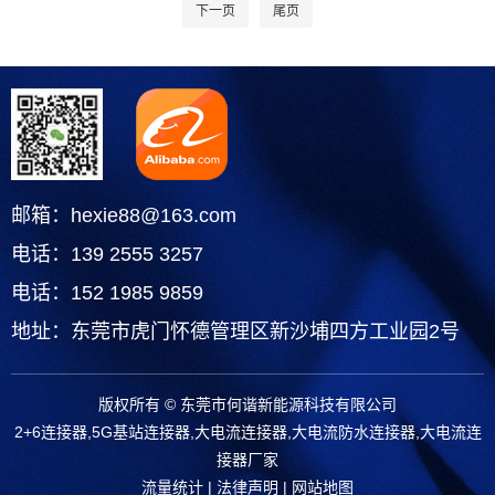
下一页
尾页
邮箱：hexie88@163.com
电话：139 2555 3257
电话：152 1985 9859
地址：东莞市虎门怀德管理区新沙埔四方工业园2号
版权所有 © 东莞市何谐新能源科技有限公司
2+6连接器,5G基站连接器,大电流连接器,大电流防水连接器,大电流连
接器厂家
流量统计
|
法律声明
|
网站地图