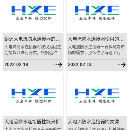
讲述大电流防水连接器的类型
大电流防水连接器使用的环境特性
大电流防水连接器将被视为固定
大电流防水连接器一直伴随着市
连接媒介进行分类，根据这种分
场的需求，那么你了解这个行业
类方案，防水连接器将有三......
起到一个完整的大电流连接......
2022-02-18
2022-02-18
大电流防水连接器性能分析
大电流防水连接器的关键设计
大电流防水连接器具有良好的性
大电流防水连接器设计的关键是