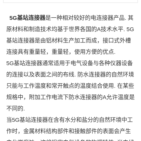
5G基站连接器
是一种相对较好的电连接器产品. 其
原材料和制造技术均基于世界各国的A技术水平.
5G
基站
连接器是由铝材料生产加工而成，接口式外槽
连接具有重量轻，重量轻，使用方便的优点.
5G基站连接器通常适用于电气设备与各种仪器设备
的连接以及表面之间的布线. 防水连接器的自然环境
只能与工作温度和常开触点的温度结合使用. 在某些
规格中，附加工作电流下防水连接器的A允许温度是
不同的.
当5G基站连接器在含有水分和盐分的自然环境中工
作时，金属材料结构部件和接触部件的表面会产生