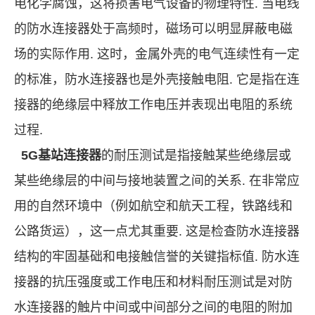
电化学腐蚀，这将损害电气设备的物理特性. 当电线
的防水连接器处于高频时，磁场可以明显屏蔽电磁
场的实际作用. 这时，金属外壳的电气连续性有一定
的标准，防水连接器也是外壳接触电阻. 它是指在连
接器的绝缘层中释放工作电压并表现出电阻的系统
过程.
5G基站连接器
的耐压测试是指接触某些绝缘层或
某些绝缘层的中间与接地装置之间的关系. 在非常应
用的自然环境中（例如航空和航天工程，铁路线和
公路货运），这一点尤其重要. 这是检查防水连接器
结构的牢固基础和电接触信誉的关键指标值. 防水连
接器的抗压强度或工作电压和材料耐压测试是对防
水连接器的触片中间或中间部分之间的电阻的附加