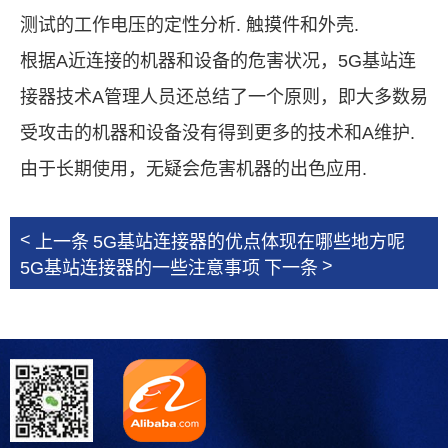
测试的工作电压的定性分析. 触摸件和外壳.
根据A近连接的机器和设备的危害状况，5G基站连
接器技术A管理人员还总结了一个原则，即大多数易
受攻击的机器和设备没有得到更多的技术和A维护.
由于长期使用，无疑会危害机器的出色应用.
<
上一条
5G基站连接器的优点体现在哪些地方呢
>
5G基站连接器的一些注意事项
下一条