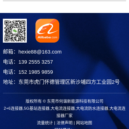
邮箱：hexie88@163.com
电话：139 2555 3257
电话：152 1985 9859
地址：东莞市虎门怀德管理区新沙埔四方工业园2号
版权所有 © 东莞市何谐新能源科技有限公司
2+6连接器,5G基站连接器,大电流连接器,大电流防水连接器,大电流连
接器厂家
流量统计
|
法律声明
|
网站地图