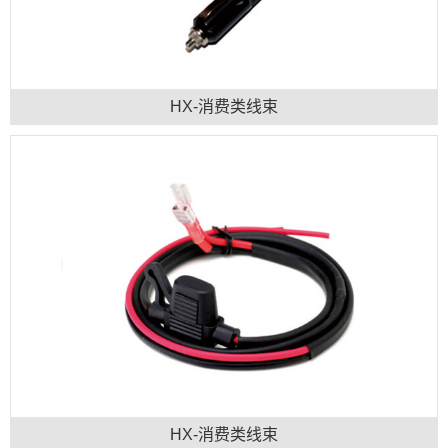
HX-消费类线束
HX-消费类线束