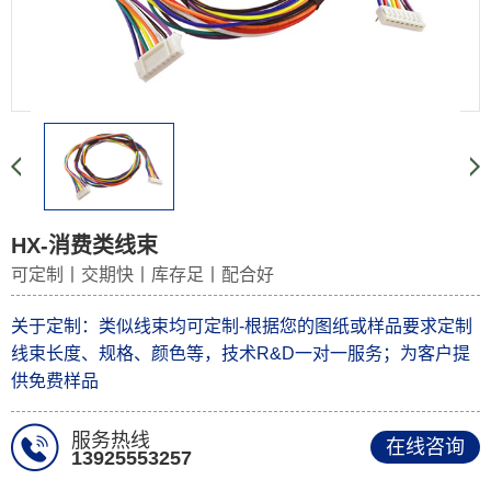
HX-消费类线束
可定制丨交期快丨库存足丨配合好
关于定制：类似线束均可定制-根据您的图纸或样品要求定制
线束长度、规格、颜色等，技术R&D一对一服务；为客户提
供免费样品
服务热线
在线咨询
13925553257