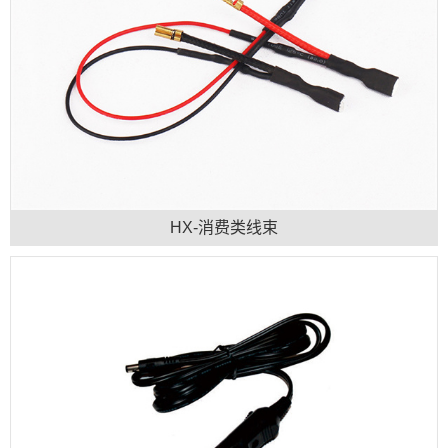
HX-消费类线束