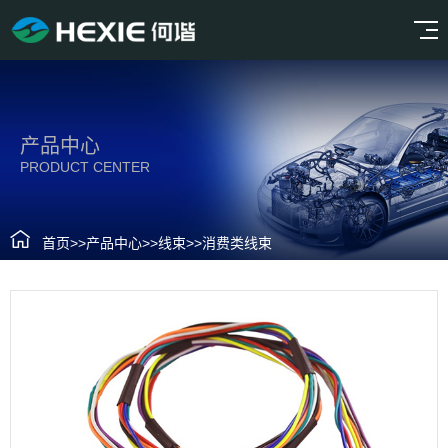
产品中心
PRODUCT CENTER
首页
>>
产品中心
>>
线束
>>
消费类线束