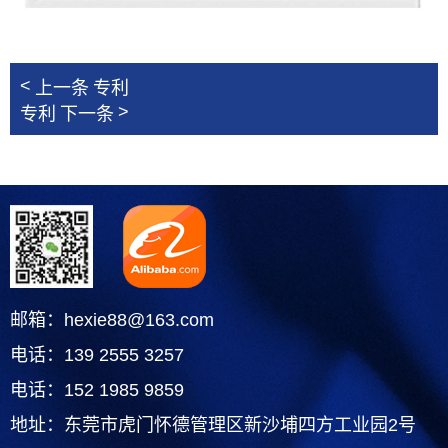
<
上一条
专利
>
专利
下一条
邮箱：hexie88@163.com
电话：139 2555 3257
电话：152 1985 9859
地址：东莞市虎门怀德管理区新沙埔四方工业园2号