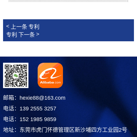
<
上一条
专利
>
专利
下一条
邮箱：hexie88@163.com
电话：139 2555 3257
电话：152 1985 9859
地址：东莞市虎门怀德管理区新沙埔四方工业园2号