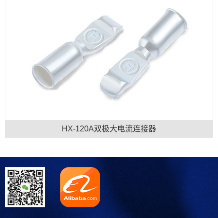
HX-120A双极大电流连接器