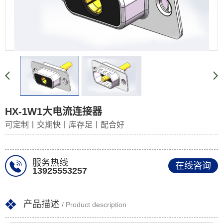
HX-1W1大电流连接器
可定制丨交期快丨库存足丨配合好
服务热线
在线咨询
13925553257
产品描述
/ Product description