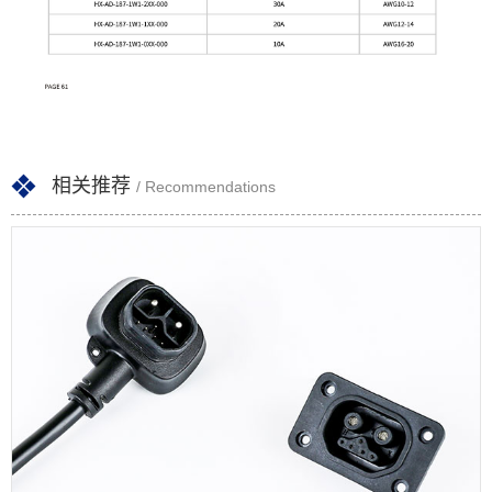
相关推荐
/ Recommendations