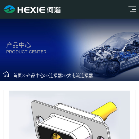
产品中心
PRODUCT CENTER
首页
>>
产品中心
>>
连接器
>>
大电流连接器