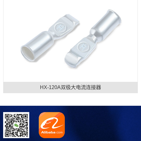
HX-120A双极大电流连接器