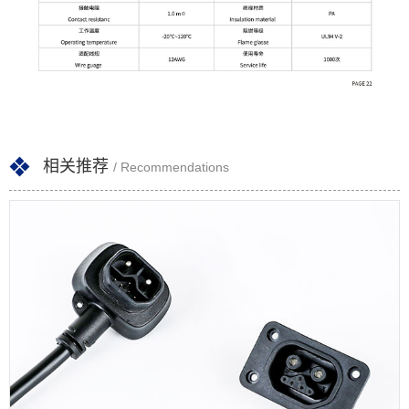
相关推荐
/ Recommendations