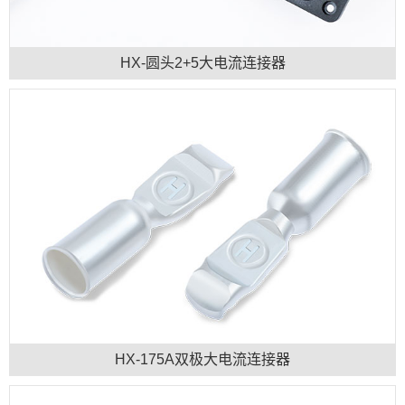
HX-圆头2+5大电流连接器
HX-175A双极大电流连接器