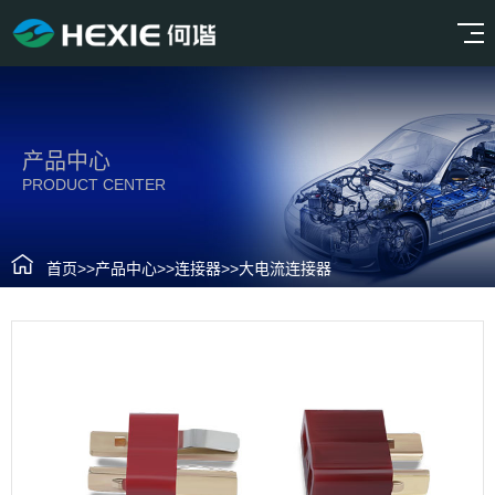
产品中心
PRODUCT CENTER
首页
>>
产品中心
>>
连接器
>>
大电流连接器