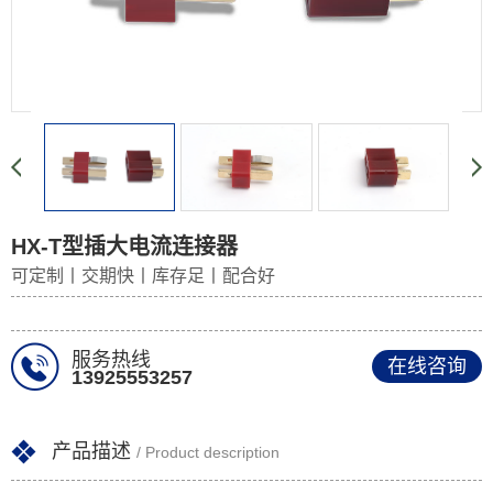
HX-T型插大电流连接器
可定制丨交期快丨库存足丨配合好
服务热线
在线咨询
13925553257
产品描述
/ Product description