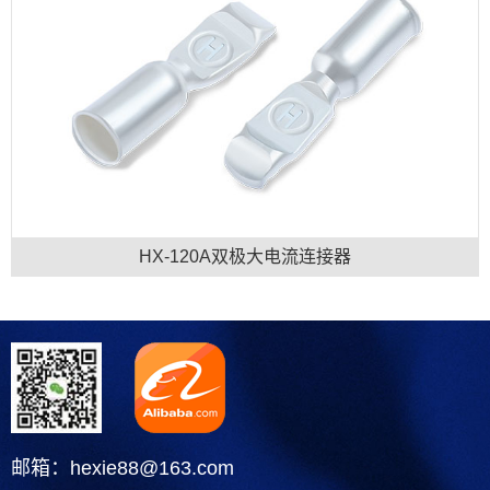
HX-120A双极大电流连接器
邮箱：hexie88@163.com