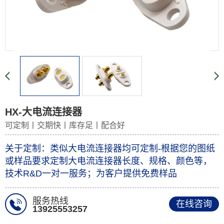
HX-大电流连接器
可定制丨交期快丨库存足丨配合好
关于定制：类似大电流连接器均可定制-根据您的图纸
或样品要求定制大电流连接器长度、规格、颜色等，
技术R&D一对一服务；为客户提供免费样品
服务热线
在线咨询
13925553257