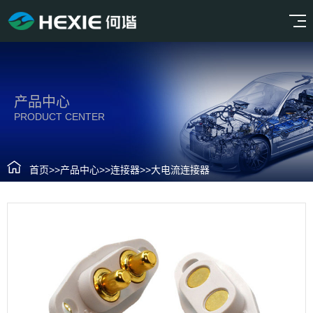
产品中心
PRODUCT CENTER
首页
>>
产品中心
>>
连接器
>>
大电流连接器