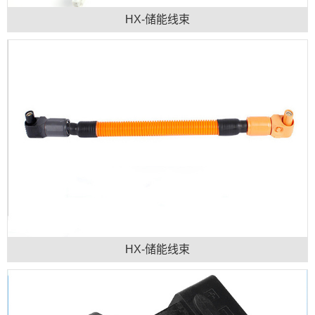
HX-储能线束
HX-储能线束