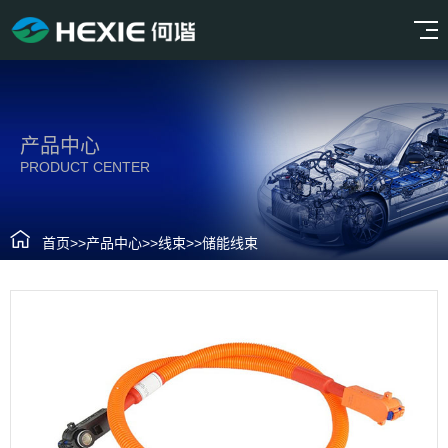
产品中心
PRODUCT CENTER
首页
>>
产品中心
>>
线束
>>
储能线束