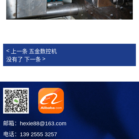
<
上一条
五金数控机
>
没有了
下一条
邮箱：hexie88@163.com
电话：139 2555 3257