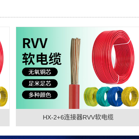
HX-2+6连接器RVV软电缆