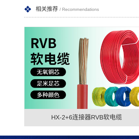
相关推荐
/ Recommendations
HX-2+6连接器RVB软电缆