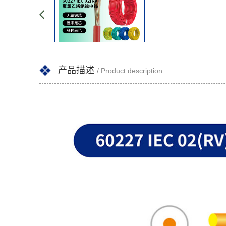
产品描述
/ Product description