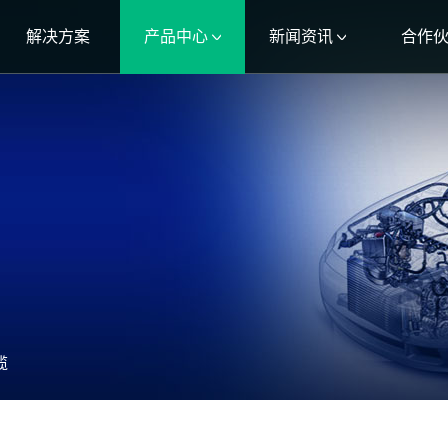
解决方案
产品中心
新闻资讯
合作
缆