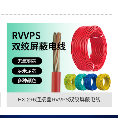
HX-2+6连接器RVVPS双绞屏蔽电线