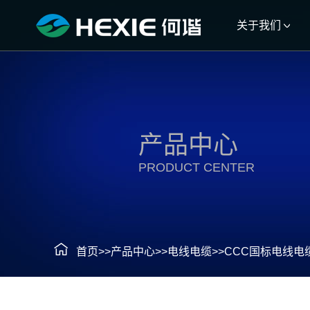
关于我们
产品中心
PRODUCT CENTER
首页
>>
产品中心
>>
电线电缆
>>
CCC国标电线电